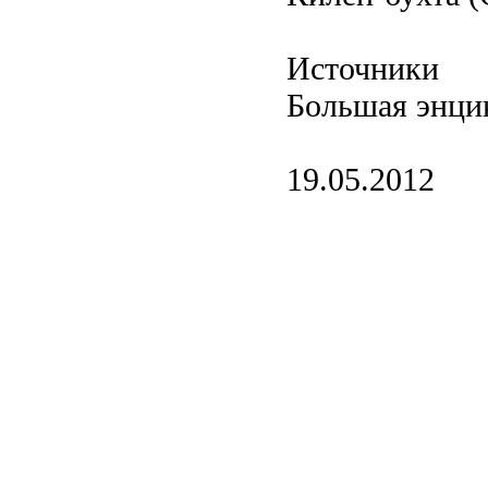
Источники
Большая энци
19.05.2012