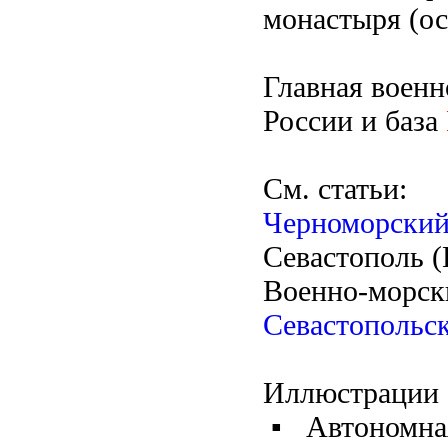
монастыря (осн
Главная военн
России и база
См. статьи:
Черноморский
Севастополь 
Военно-морск
Севастопольск
Иллюстрации
▪
Автономна